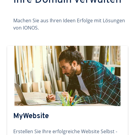
Ihre Domain verwalten
Machen Sie aus Ihren Ideen Erfolge mit Lösungen
von IONOS.
MyWebsite
Erstellen Sie Ihre erfolgreiche Website Selbst -