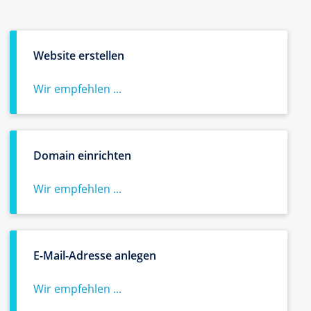
Website erstellen
Wir empfehlen ...
Domain einrichten
Wir empfehlen ...
E-Mail-Adresse anlegen
Wir empfehlen ...