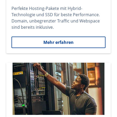
Perfekte Hosting-Pakete mit Hybrid-
Technologie und SSD für beste Performance.
Domain, unbegrenzter Traffic und Webspace
sind bereits inklusive.
Mehr erfahren