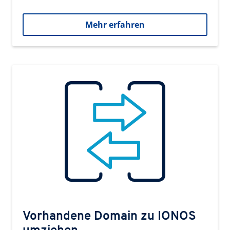
Mehr erfahren
Vorhandene Domain zu IONOS