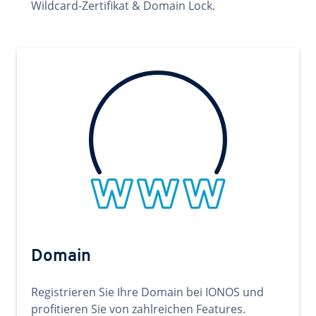
Wildcard-Zertifikat & Domain Lock.
Domain
Registrieren Sie Ihre Domain bei IONOS und
profitieren Sie von zahlreichen Features.