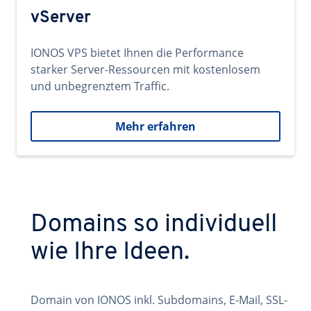
vServer
IONOS VPS bietet Ihnen die Performance
starker Server-Ressourcen mit kostenlosem
und unbegrenztem Traffic.
Mehr erfahren
Domains so individuell
wie Ihre Ideen.
Domain von IONOS inkl. Subdomains, E-Mail, SSL-