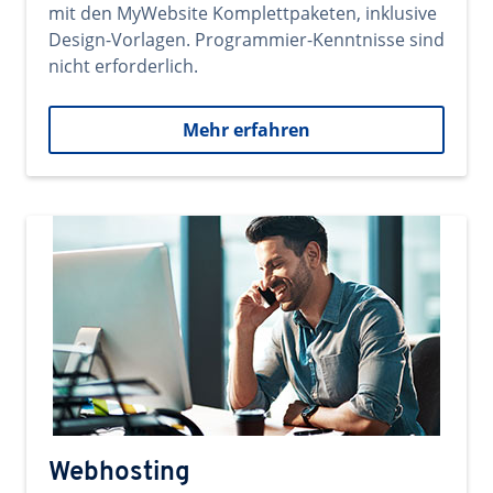
mit den MyWebsite Komplettpaketen, inklusive
Design-Vorlagen. Programmier-Kenntnisse sind
nicht erforderlich.
Mehr erfahren
Webhosting