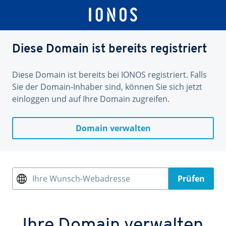
Diese Domain ist bereits registriert
Diese Domain ist bereits bei IONOS registriert. Falls
Sie der Domain-Inhaber sind, können Sie sich jetzt
einloggen und auf Ihre Domain zugreifen.
Domain verwalten
Ihre Wunsch-Webadresse
Prüfen