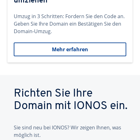
umziehen
Umzug in 3 Schritten: Fordern Sie den Code an.
Geben Sie Ihre Domain ein Bestätigen Sie den
Domain-Umzug.
Mehr erfahren
Richten Sie Ihre
Domain mit IONOS ein.
Sie sind neu bei IONOS? Wir zeigen Ihnen, was
möglich ist.